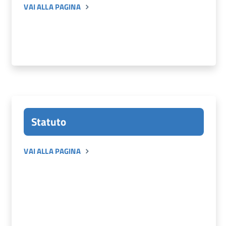
VAI ALLA PAGINA
Statuto
VAI ALLA PAGINA