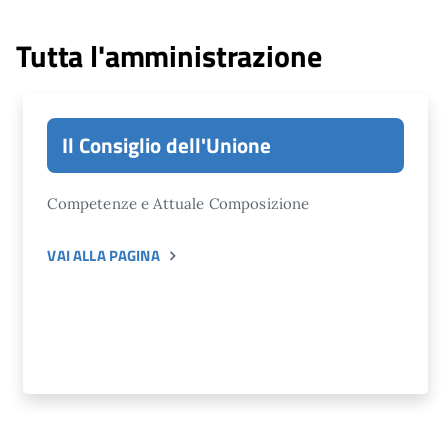
Tutta l'amministrazione
Il Consiglio dell'Unione
Competenze e Attuale Composizione
VAI ALLA PAGINA