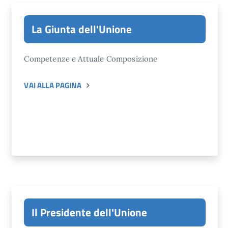
La Giunta dell'Unione
Competenze e Attuale Composizione
VAI ALLA PAGINA
Il Presidente dell'Unione