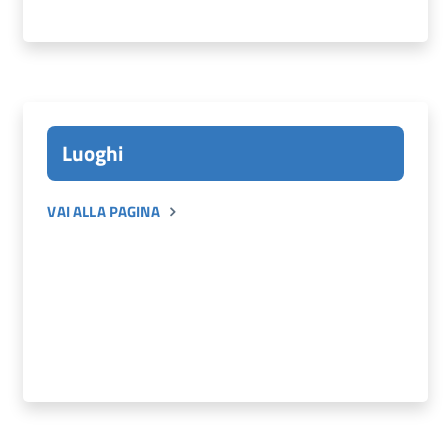
Luoghi
VAI ALLA PAGINA