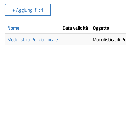
+ Aggiungi filtri
Nome
Data validità
Oggetto
Modulistica Polizia Locale
Modulistica di Poliz