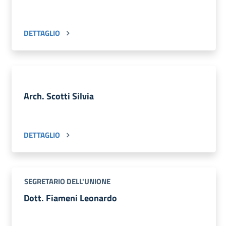
DETTAGLIO
Arch. Scotti Silvia
DETTAGLIO
SEGRETARIO DELL'UNIONE
Dott. Fiameni Leonardo