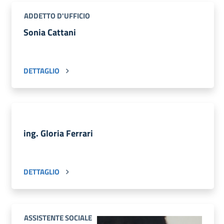
ADDETTO D'UFFICIO
Sonia Cattani
DETTAGLIO
ing. Gloria Ferrari
DETTAGLIO
ASSISTENTE SOCIALE