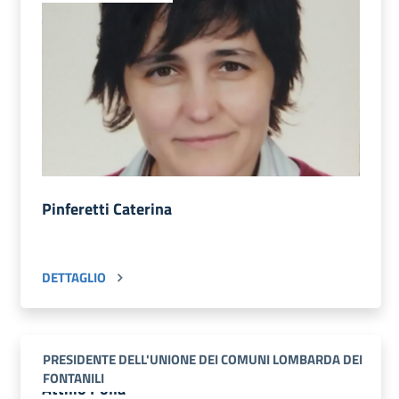
Pinferetti Caterina
DETTAGLIO
PRESIDENTE DELL'UNIONE DEI COMUNI LOMBARDA DEI
FONTANILI
Attilio Polla