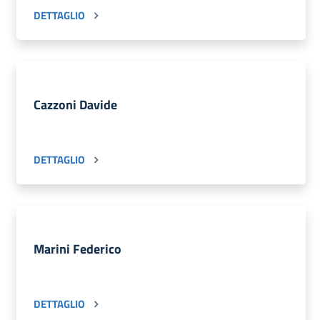
DETTAGLIO
Cazzoni Davide
DETTAGLIO
Marini Federico
DETTAGLIO