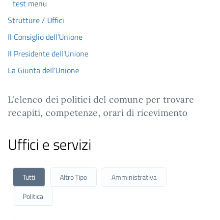
test menu
Strutture / Uffici
Il Consiglio dell’Unione
Il Presidente dell'Unione
La Giunta dell'Unione
L'elenco dei politici del comune per trovare
recapiti, competenze, orari di ricevimento
Uffici e servizi
Tutti
Altro Tipo
Amministrativa
Politica